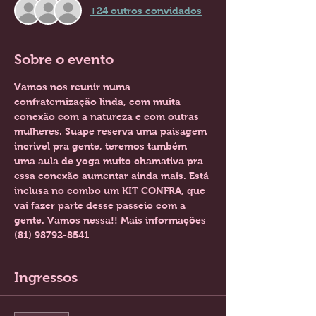
+24 outros convidados
Sobre o evento
Vamos nos reunir numa 
confraternização linda, com muita 
conexão com a natureza e com outras 
mulheres. Suape reserva uma paisagem 
incrivel pra gente, teremos também 
uma aula de yoga muito chamativa pra 
essa conexão aumentar ainda mais. Está 
inclusa no combo um KIT CONFRA, que 
vai fazer parte desse passeio com a 
gente. Vamos nessa!! Mais informações 
(81) 98792-8541 
Ingressos