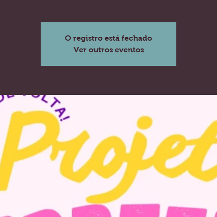
O registro está fechado
Ver outros eventos