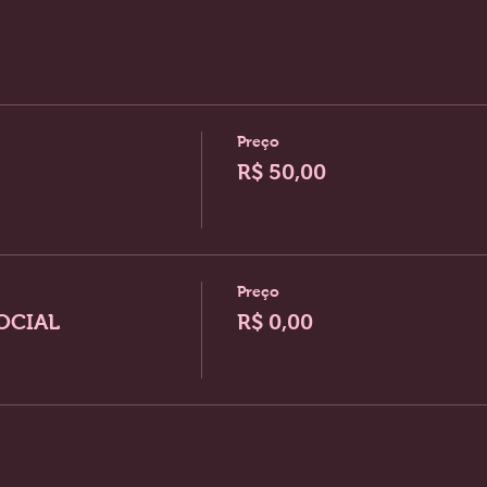
Preço
R$ 50,00
Preço
OCIAL
R$ 0,00