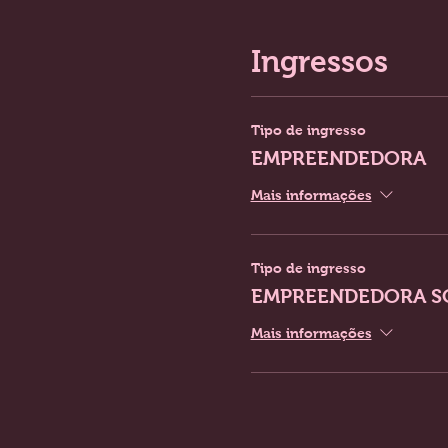
Ingressos
Tipo de ingresso
EMPREENDEDORA
Mais informações
Tipo de ingresso
EMPREENDEDORA S
Mais informações