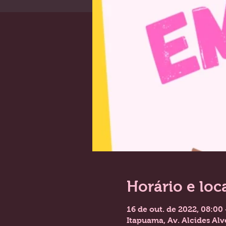
Horário e loc
16 de out. de 2022, 08:00
Itapuama, Av. Alcides Alv