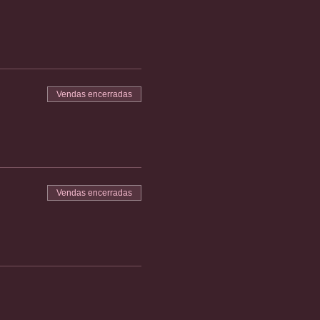
Vendas encerradas
Vendas encerradas