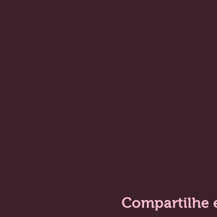
Compartilhe 