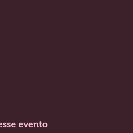
esse evento