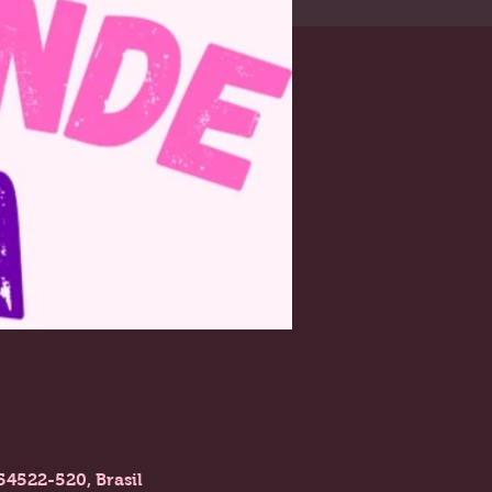
54522-520, Brasil