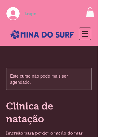
Login
Este curso não pode mais ser
agendado.
Clinica de
natação
Imersão para perder o medo do mar